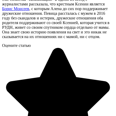
журналистами рассказала, что крестным Ксении является
Борис Моисеев
, с которым Алена до сих пор поддерживает
дружеские отношения. Певица рассталась с мужем в 2016
году без скандалов и истерик, дружеские отношения оба
родителя поддерживают со своей Ксенией, которая учится в
РУДН, живет со своим спутником сердца отдельно от мамы.
Она знает свою историю появления на свет и это никак не
сказывается на их отношениях ни с мамой, ни с отцом.
Оцените статью