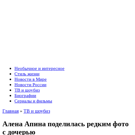
Необычное и интересное
Стиль жизни
Новости в Мире
Новости России
ТВ и шоубиз
Биографии
Сериалы и фильмы
Главная
»
ТВ и шоубиз
Алена Апина поделилась редким фото
с дочерью