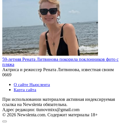
59-летняя Рената Литвинова покорила поклонников фото с
пляжа
Актриса и режиссер Рената Литвинова, известная своим
0
669
О сайте Ньюслента
Карта сайта
При использовании материалов активная индексируемая
ссылка на Newslenta обязательна.
Адрес редакции: tiunovmixs@gmail.com
© 2026 Newslenta.com. Содержит материалы 18+