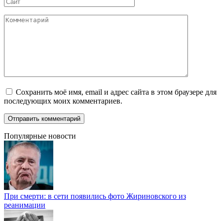
Сайт
Комментарий
Сохранить моё имя, email и адрес сайта в этом браузере для
последующих моих комментариев.
Популярные новости
При смерти: в сети появились фото Жириновского из
реанимации