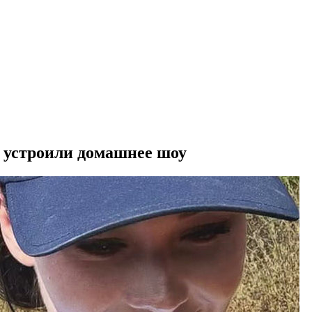
 устроили домашнее шоу