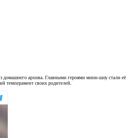
 домашнего архива. Главными героями мини-шоу стали её
кий темперамент своих родителей.