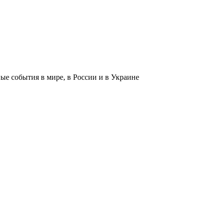
 события в мире, в России и в Украине