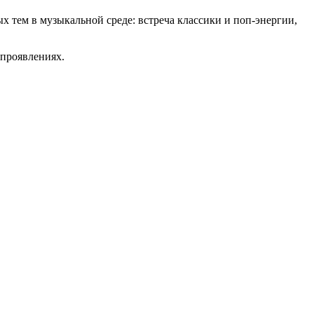
 тем в музыкальной среде: встреча классики и поп-энергии,
 проявлениях.