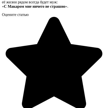
её жизни рядом всегда будет муж:
«
С Макаром мне ничего не страшно
».
Оцените статью