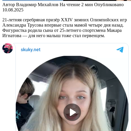
Автор
Владимир Михайлов
На чтение
2 мин
Опубликовано
10.08.2025
21-летняя серебряная призёр XXIV зимних Олимпийских игр
Александра Трусова впервые стала мамой четыре дня назад.
Фигуристка родила сына от 25-летнего спортсмена Макара
Игнатова — для него малыш тоже стал первенцем.