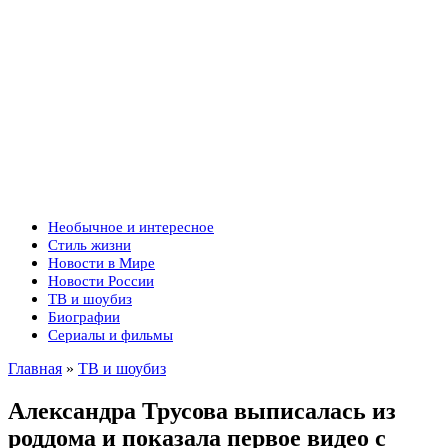
Необычное и интересное
Стиль жизни
Новости в Мире
Новости России
ТВ и шоубиз
Биографии
Сериалы и фильмы
Главная
»
ТВ и шоубиз
Александра Трусова выписалась из
роддома и показала первое видео с