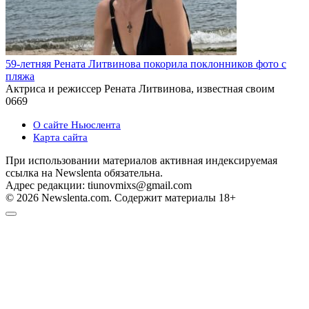
59-летняя Рената Литвинова покорила поклонников фото с
пляжа
Актриса и режиссер Рената Литвинова, известная своим
0
669
О сайте Ньюслента
Карта сайта
При использовании материалов активная индексируемая
ссылка на Newslenta обязательна.
Адрес редакции: tiunovmixs@gmail.com
© 2026 Newslenta.com. Содержит материалы 18+