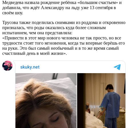
Медведева назвала рождение ребёнка «большим счастьем» и
добавила, что ждёт Александру на льду уже 13 сентября в
своём шоу.
Трусова также поделилась снимками из роддома и откровенно
призналась, что роды оказались куда более сложным
испытанием, чем она представляла:
«Привести в этот мир нового человека не так просто, но все
трудности стоят того мгновения, когда ты впервые берёшь его
на руки. Это был самый необычный и в то же время самый
счастливый день в моей жизни».