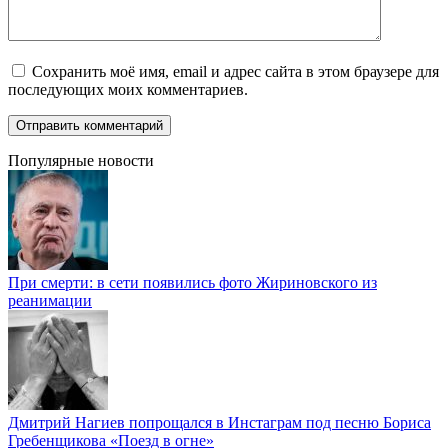
Сохранить моё имя, email и адрес сайта в этом браузере для
последующих моих комментариев.
Популярные новости
При смерти: в сети появились фото Жириновского из
реанимации
Дмитрий Нагиев попрощался в Инстаграм под песню Бориса
Гребенщикова «Поезд в огне»