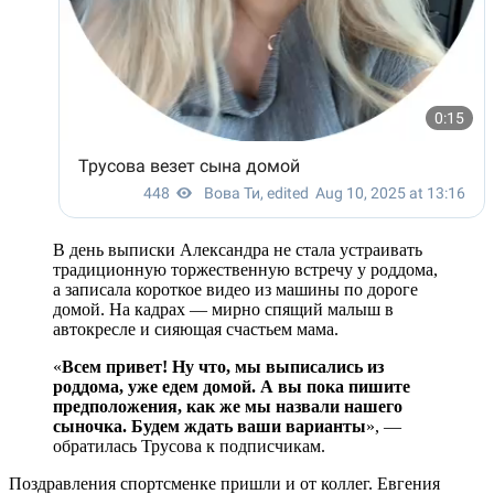
В день выписки Александра не стала устраивать
традиционную торжественную встречу у роддома,
а записала короткое видео из машины по дороге
домой. На кадрах — мирно спящий малыш в
автокресле и сияющая счастьем мама.
«
Всем привет! Ну что, мы выписались из
роддома, уже едем домой. А вы пока пишите
предположения, как же мы назвали нашего
сыночка. Будем ждать ваши варианты
», —
обратилась Трусова к подписчикам.
Поздравления спортсменке пришли и от коллег. Евгения