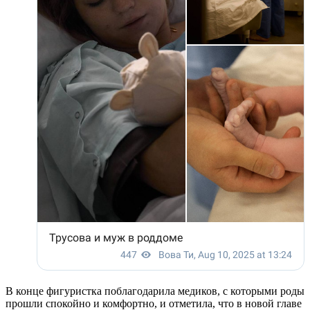
В конце фигуристка поблагодарила медиков, с которыми роды
прошли спокойно и комфортно, и отметила, что в новой главе