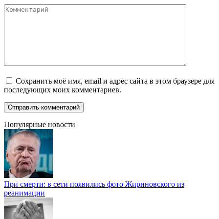
Комментарий
Сохранить моё имя, email и адрес сайта в этом браузере для
последующих моих комментариев.
Популярные новости
При смерти: в сети появились фото Жириновского из
реанимации