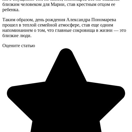
близким человеком для Марии, став крестным отцом ее
ребенка.
Таким образом, день рождения Александра Пономарева
прошел в теплой семейной атмосфере, став еще одним
напоминанием о том, что главные сокровища в жизни — это
близкие люди.
Оцените статью