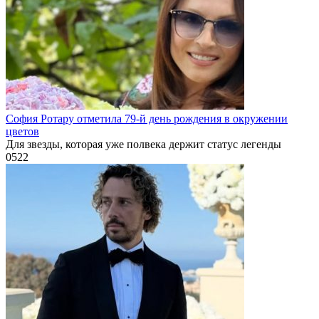
София Ротару отметила 79-й день рождения в окружении
цветов
Для звезды, которая уже полвека держит статус легенды
0
522