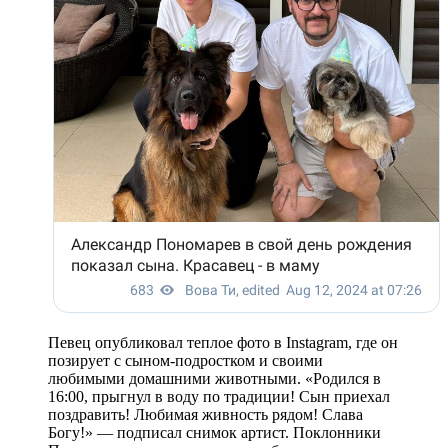
Певец опубликовал теплое фото в Instagram, где он
позирует с сыном-подростком и своими
любимыми домашними животными. «Родился в
16:00, прыгнул в воду по традиции! Сын приехал
поздравить! Любимая живность рядом! Слава
Богу!» — подписал снимок артист. Поклонники