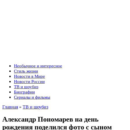
Необычное и интересное
Стиль жизни
Новости в Мире
Новости России
ТВ и шоубиз
Биографии
Сериалы и фильмы
Главная
»
ТВ и шоубиз
Александр Пономарев на день
рождения поделился фото с сыном