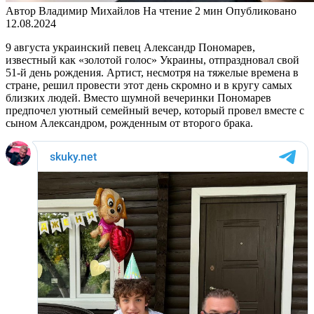
Автор
Владимир Михайлов
На чтение
2 мин
Опубликовано
12.08.2024
9 августа украинский певец Александр Пономарев,
известный как «золотой голос» Украины, отпраздновал свой
51-й день рождения. Артист, несмотря на тяжелые времена в
стране, решил провести этот день скромно и в кругу самых
близких людей. Вместо шумной вечеринки Пономарев
предпочел уютный семейный вечер, который провел вместе с
сыном Александром, рожденным от второго брака.