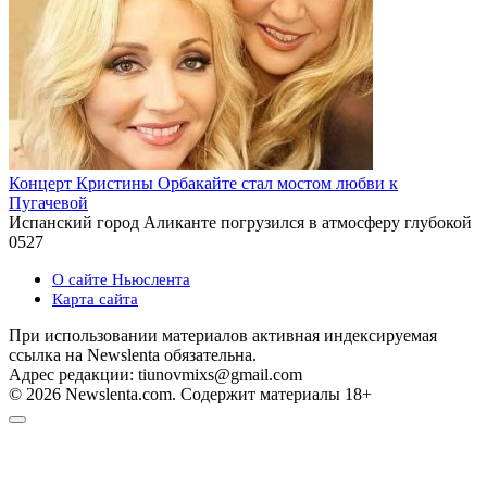
Концерт Кристины Орбакайте стал мостом любви к
Пугачевой
Испанский город Аликанте погрузился в атмосферу глубокой
0
527
О сайте Ньюслента
Карта сайта
При использовании материалов активная индексируемая
ссылка на Newslenta обязательна.
Адрес редакции: tiunovmixs@gmail.com
© 2026 Newslenta.com. Содержит материалы 18+