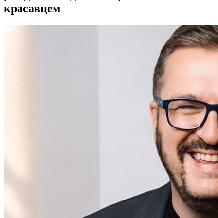
красавцем