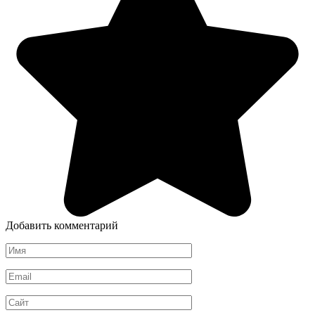
Добавить комментарий
Имя
*
Email
*
Сайт