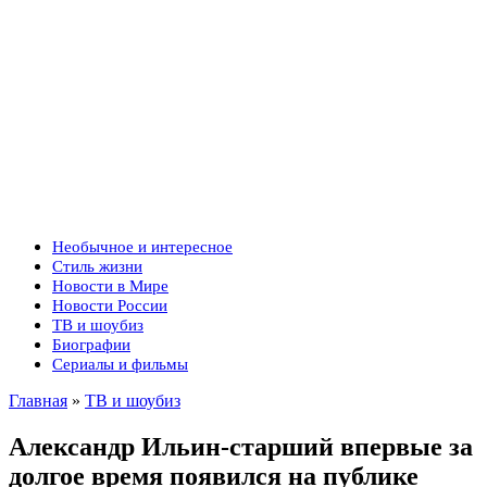
Необычное и интересное
Стиль жизни
Новости в Мире
Новости России
ТВ и шоубиз
Биографии
Сериалы и фильмы
Главная
»
ТВ и шоубиз
Александр Ильин-старший впервые за
долгое время появился на публике