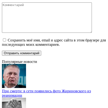
Комментарий
Сохранить моё имя, email и адрес сайта в этом браузере для
последующих моих комментариев.
Популярные новости
При смерти: в сети появились фото Жириновского из
реанимации