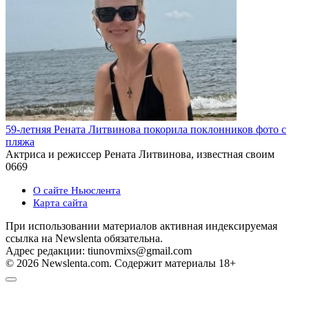
59-летняя Рената Литвинова покорила поклонников фото с
пляжа
Актриса и режиссер Рената Литвинова, известная своим
0
669
О сайте Ньюслента
Карта сайта
При использовании материалов активная индексируемая
ссылка на Newslenta обязательна.
Адрес редакции: tiunovmixs@gmail.com
© 2026 Newslenta.com. Содержит материалы 18+