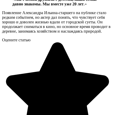
давно знакомы. Мы вместе уже 20 лет
.»
Появление Александра Ильина-старшего на публике стало
редким событием, но актер дал понять, что чувствует себя
хорошо и доволен жизнью вдали от городской суеты. Он
продолжает сниматься в кино, но основное время проводит в
деревне, занимаясь хозяйством и наслаждаясь природой.
Оцените статью