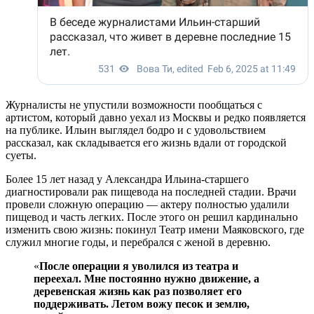
Журналисты не упустили возможности пообщаться с
артистом, который давно уехал из Москвы и редко появляется
на публике. Ильин выглядел бодро и с удовольствием
рассказал, как складывается его жизнь вдали от городской
суеты.
Более 15 лет назад у Александра Ильина-старшего
диагностировали рак пищевода на последней стадии. Врачи
провели сложную операцию — актеру полностью удалили
пищевод и часть легких. После этого он решил кардинально
изменить свою жизнь: покинул Театр имени Маяковского, где
служил многие годы, и перебрался с женой в деревню.
«
После операции я уволился из театра и
переехал. Мне постоянно нужно движение, а
деревенская жизнь как раз позволяет его
поддерживать. Летом вожу песок и землю,