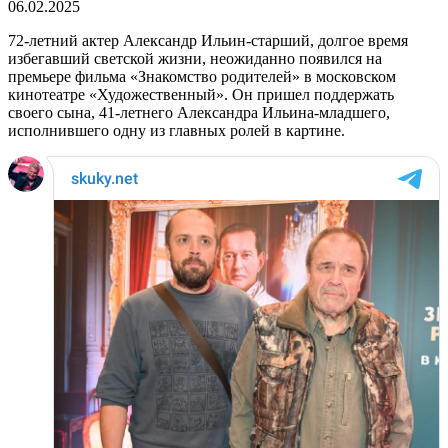
06.02.2025
72-летний актер Александр Ильин-старший, долгое время
избегавший светской жизни, неожиданно появился на
премьере фильма «Знакомство родителей» в московском
кинотеатре «Художественный». Он пришел поддержать
своего сына, 41-летнего Александра Ильина-младшего,
исполнившего одну из главных ролей в картине.