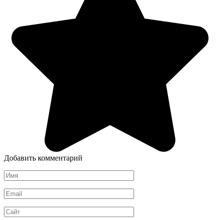
Добавить комментарий
Имя
*
Email
*
Сайт