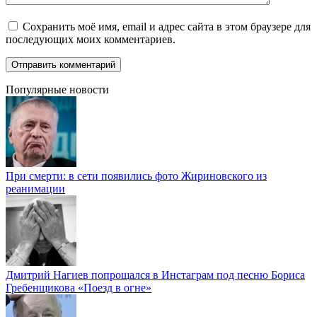
Сохранить моё имя, email и адрес сайта в этом браузере для
последующих моих комментариев.
Популярные новости
При смерти: в сети появились фото Жириновского из
реанимации
Дмитрий Нагиев попрощался в Инстаграм под песню Бориса
Гребенщикова «Поезд в огне»