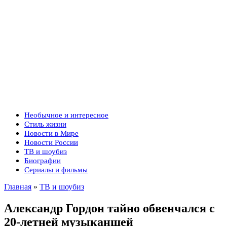
Необычное и интересное
Стиль жизни
Новости в Мире
Новости России
ТВ и шоубиз
Биографии
Сериалы и фильмы
Главная
»
ТВ и шоубиз
Александр Гордон тайно обвенчался с
20-летней музыканшей