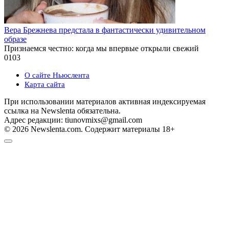
Вера Брежнева предстала в фантастически удивительном
образе
Признаемся честно: когда мы впервые открыли свежий
0
103
О сайте Ньюслента
Карта сайта
При использовании материалов активная индексируемая
ссылка на Newslenta обязательна.
Адрес редакции: tiunovmixs@gmail.com
© 2026 Newslenta.com. Содержит материалы 18+