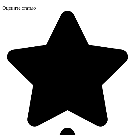
Оцените статью