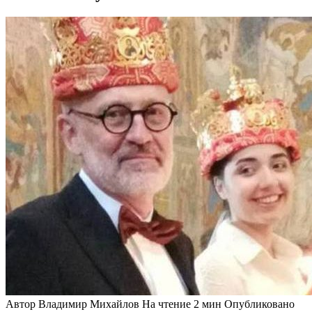
Автор
Владимир Михайлов
На чтение
2 мин
Опубликовано