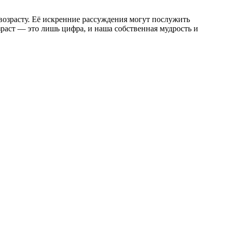
возрасту. Её искренние рассуждения могут послужить
раст — это лишь цифра, и наша собственная мудрость и