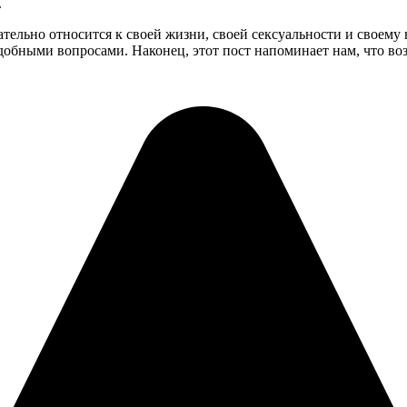
.
льно относится к своей жизни, своей сексуальности и своему 
обными вопросами. Наконец, этот пост напоминает нам, что воз