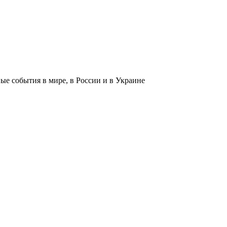
 события в мире, в России и в Украине