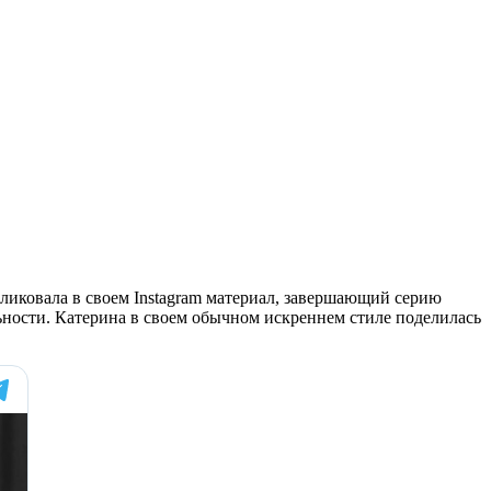
бликовала в своем Instagram материал, завершающий серию
льности. Катерина в своем обычном искреннем стиле поделилась