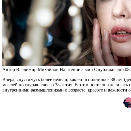
Автор
Владимир Михайлов
На чтение
2 мин
Опубликовано
08
Вчера, спустя чуть более недели, как ей исполнилось 38 лет 
мыслей по случаю своего 38-летия. В этом посте она делилась
внутренними размышлениями о возрасте, красоте и важности о