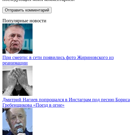
Популярные новости
При смерти: в сети появились фото Жириновского из
реанимации
Дмитрий Нагиев попрощался в Инстаграм под песню Бориса
Гребенщикова «Поезд в огне»