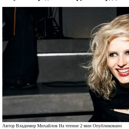
Автор
Владимир Михайлов
На чтение
2 мин
Опубликовано