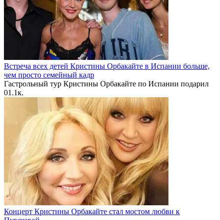
Встреча всех детей Кристины Орбакайте в Испании больше,
чем просто семейный кадр
Гастрольный тур Кристины Орбакайте по Испании подарил
0
1.1к.
Концерт Кристины Орбакайте стал мостом любви к