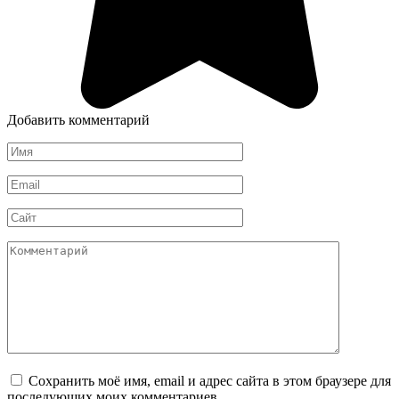
Добавить комментарий
Имя
*
Email
*
Сайт
Комментарий
Сохранить моё имя, email и адрес сайта в этом браузере для
последующих моих комментариев.