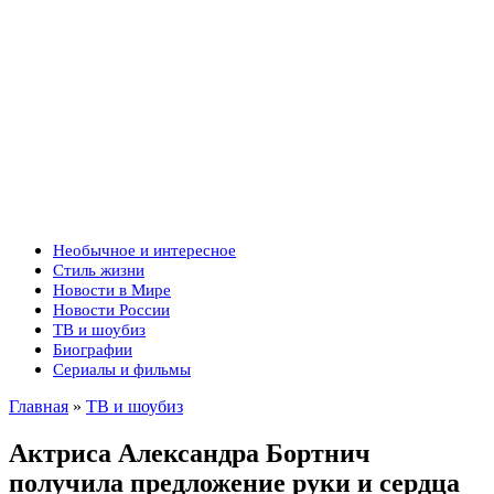
Необычное и интересное
Стиль жизни
Новости в Мире
Новости России
ТВ и шоубиз
Биографии
Сериалы и фильмы
Главная
»
ТВ и шоубиз
Актриса Александра Бортнич
получила предложение руки и сердца