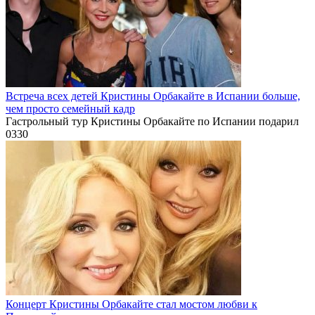
Встреча всех детей Кристины Орбакайте в Испании больше,
чем просто семейный кадр
Гастрольный тур Кристины Орбакайте по Испании подарил
0
330
Концерт Кристины Орбакайте стал мостом любви к