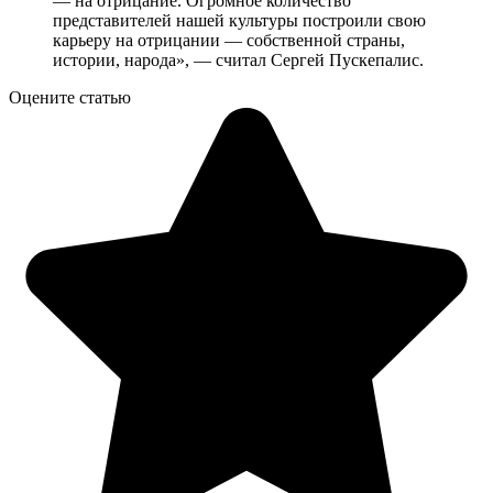
— на отрицание. Огромное количество
представителей нашей культуры построили свою
карьеру на отрицании — собственной страны,
истории, народа», — считал Сергей Пускепалис.
Оцените статью