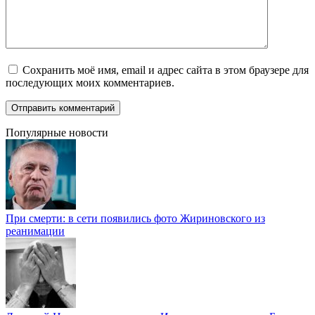
Сохранить моё имя, email и адрес сайта в этом браузере для
последующих моих комментариев.
Популярные новости
При смерти: в сети появились фото Жириновского из
реанимации