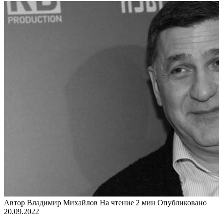
Автор
Владимир Михайлов
На чтение
2 мин
Опубликовано
20.09.2022