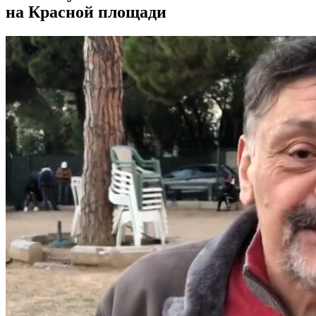
на Красной площади