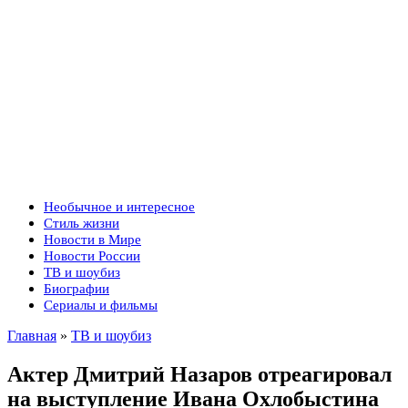
Необычное и интересное
Стиль жизни
Новости в Мире
Новости России
ТВ и шоубиз
Биографии
Сериалы и фильмы
Главная
»
ТВ и шоубиз
Актер Дмитрий Назаров отреагировал
на выступление Ивана Охлобыстина