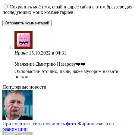
Сохранить моё имя, email и адрес сайта в этом браузере для
последующих моих комментариев.
Ирина
15.10.2022 в 04:31
Уважение Дмитрию Назарову❤️❤️
Охлобыстин это дно, пыль, даже мусором назвать
нельзя…….
Популярные новости
При смерти: в сети появились фото Жириновского из
реанимации