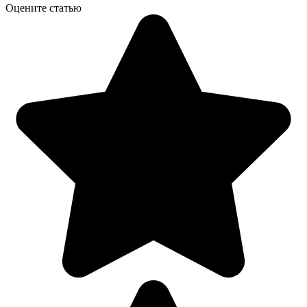
Оцените статью