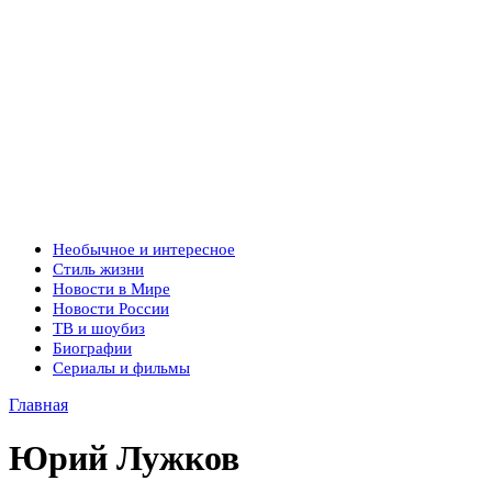
Необычное и интересное
Стиль жизни
Новости в Мире
Новости России
ТВ и шоубиз
Биографии
Сериалы и фильмы
Главная
Юрий Лужков