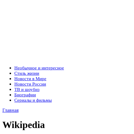
Необычное и интересное
Стиль жизни
Новости в Мире
Новости России
ТВ и шоубиз
Биографии
Сериалы и фильмы
Главная
Wikipedia