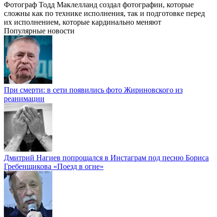
Фотограф Тодд Маклелланд создал фотографии, которые
сложны как по технике исполнения, так и подготовке перед
их исполнением, которые кардинально меняют
Популярные новости
При смерти: в сети появились фото Жириновского из
реанимации
Дмитрий Нагиев попрощался в Инстаграм под песню Бориса
Гребенщикова «Поезд в огне»