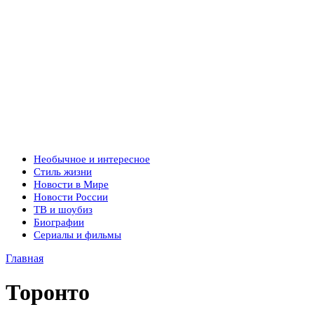
Необычное и интересное
Стиль жизни
Новости в Мире
Новости России
ТВ и шоубиз
Биографии
Сериалы и фильмы
Главная
Торонто