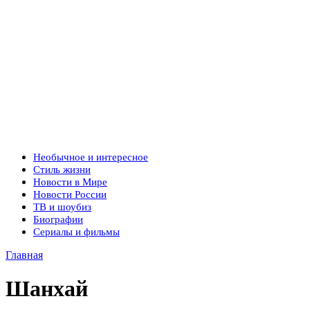
Необычное и интересное
Стиль жизни
Новости в Мире
Новости России
ТВ и шоубиз
Биографии
Сериалы и фильмы
Главная
Шанхай