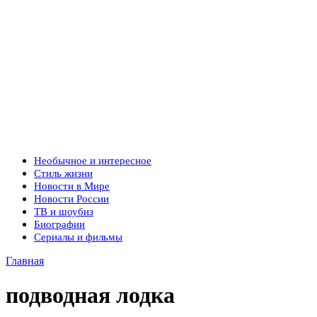
Необычное и интересное
Стиль жизни
Новости в Мире
Новости России
ТВ и шоубиз
Биографии
Сериалы и фильмы
Главная
подводная лодка