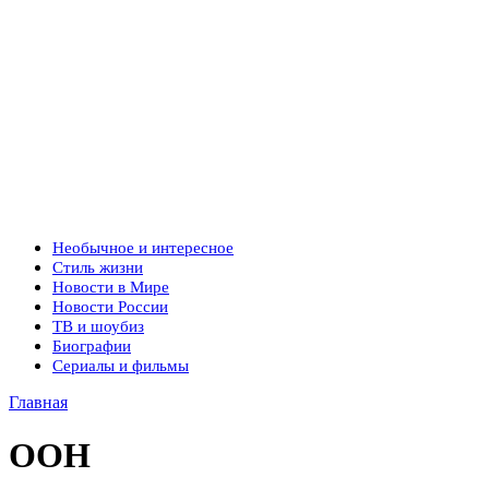
Необычное и интересное
Стиль жизни
Новости в Мире
Новости России
ТВ и шоубиз
Биографии
Сериалы и фильмы
Главная
ООН