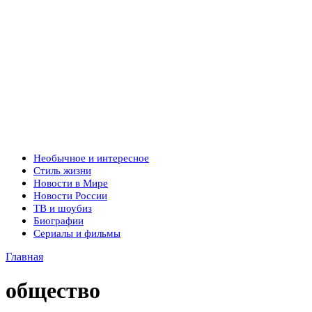
Необычное и интересное
Стиль жизни
Новости в Мире
Новости России
ТВ и шоубиз
Биографии
Сериалы и фильмы
Главная
общество