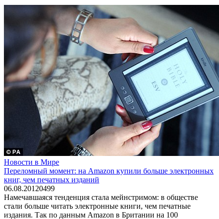
Новости в Мире
Переломный момент: на Amazon купили больше электронных
книг, чем печатных изданий
06.08.2012
0
499
Намечавшаяся тенденция стала мейнстримом: в обществе
стали больше читать электронные книги, чем печатные
издания. Так по данным Amazon в Британии на 100