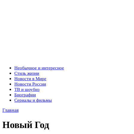
Необычное и интересное
Стиль жизни
Новости в Мире
Новости России
ТВ и шоубиз
Биографии
Сериалы и фильмы
Главная
Новый Год