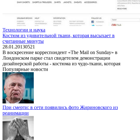
Технологии и наука
Костюм из удивительной ткани, которая высыхает в
считанные минуты
28.01.2013
0
521
В воскресение корреспондент «The Mail on Sunday» в
Лондонском парке стал свидетелем демонстрации
дизайнерской работы - костюма из чудо-ткани, которая
Популярные новости
При смерти: в сети появились фото Жириновского из
реанимации