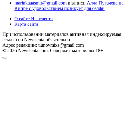
marinkaaasmir@gmail.com
к записи
Алла Пугачева на
Кипре с удовольствием позирует для селфи
О сайте Ньюслента
Карта сайта
При использовании материалов активная индексируемая
ссылка на Newslenta обязательна.
Адрес редакции: tiunovmixs@gmail.com
© 2026 Newslenta.com. Содержит материалы 18+