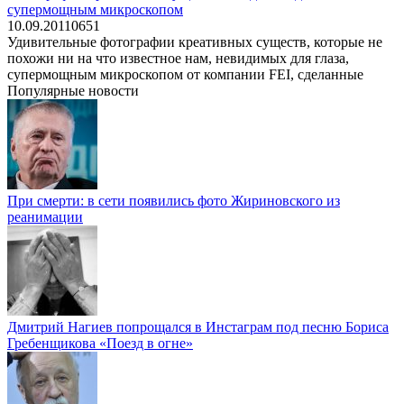
супермощным микроскопом
10.09.2011
0
651
Удивительные фотографии креативных существ, которые не
похожи ни на что известное нам, невидимых для глаза,
супермощным микроскопом от компании FEI, сделанные
Популярные новости
При смерти: в сети появились фото Жириновского из
реанимации
Дмитрий Нагиев попрощался в Инстаграм под песню Бориса
Гребенщикова «Поезд в огне»