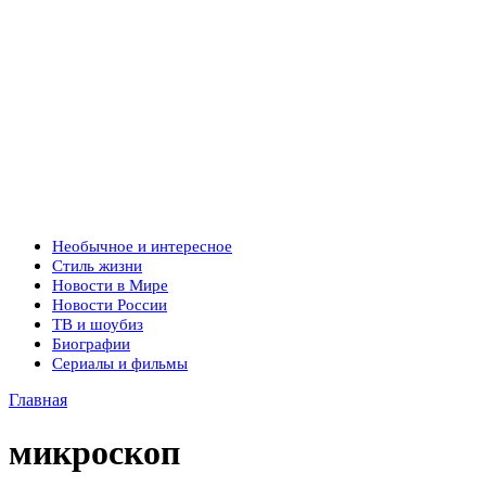
Необычное и интересное
Стиль жизни
Новости в Мире
Новости России
ТВ и шоубиз
Биографии
Сериалы и фильмы
Главная
микроскоп