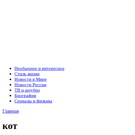
Необычное и интересное
Стиль жизни
Новости в Мире
Новости России
ТВ и шоубиз
Биографии
Сериалы и фильмы
Главная
кот