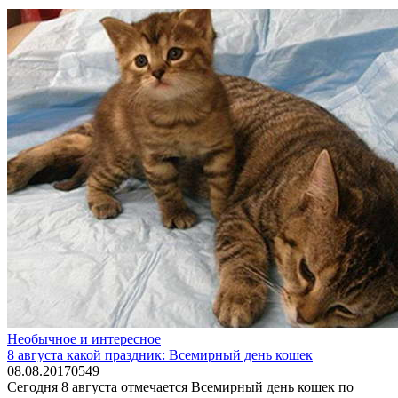
Необычное и интересное
8 августа какой праздник: Всемирный день кошек
08.08.2017
0
549
Сегодня 8 августа отмечается Всемирный день кошек по