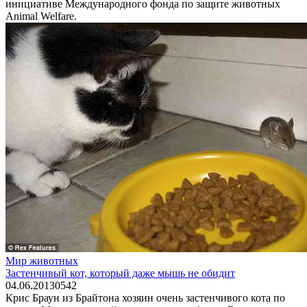
инициативе Международного фонда по защите животных
Animal Welfare.
Мир животных
Застенчивый кот, который даже мышь не обидит
04.06.2013
0
542
Крис Браун из Брайтона хозяин очень застенчивого кота по