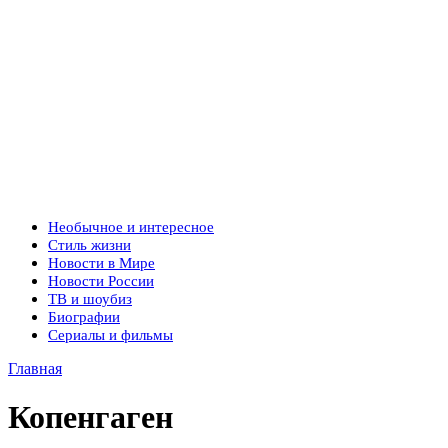
Необычное и интересное
Стиль жизни
Новости в Мире
Новости России
ТВ и шоубиз
Биографии
Сериалы и фильмы
Главная
Копенгаген