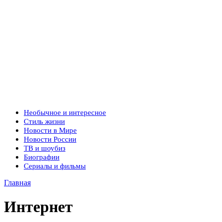
Необычное и интересное
Стиль жизни
Новости в Мире
Новости России
ТВ и шоубиз
Биографии
Сериалы и фильмы
Главная
Интернет