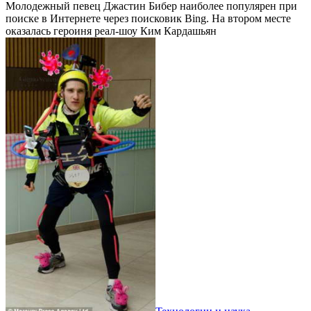
Молодежный певец Джастин Бибер наиболее популярен при
поиске в Интернете через поисковик Bing. На втором месте
оказалась героиня реал-шоу Ким Кардашьян