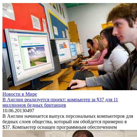
Новости в Мире
В Англии реализуется проект: компьютер за $37 для 11
миллионов бедных британцев
10.06.2013
0
497
В Англии начинается выпуск персональных компьютеров для
бедных слоев общества, который им обойдется примерно в
$37. Компьютер оснащен программным обеспечением