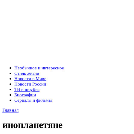
Необычное и интересное
Стиль жизни
Новости в Мире
Новости России
ТВ и шоубиз
Биографии
Сериалы и фильмы
Главная
инопланетяне