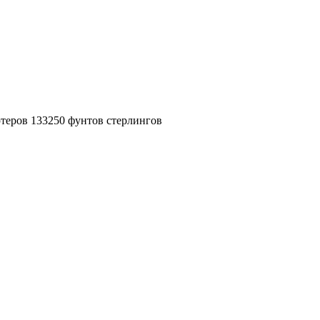
ютеров 133250 фунтов стерлингов