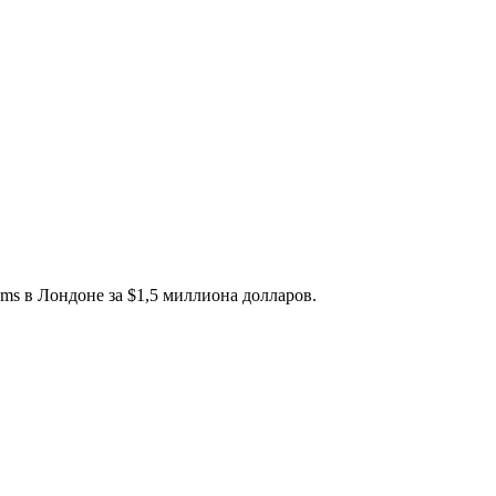
ms в Лондоне за $1,5 миллиона долларов.