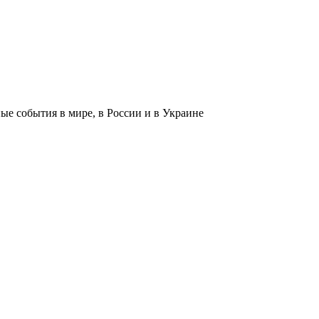
 события в мире, в России и в Украине