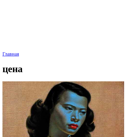
Главная
цена