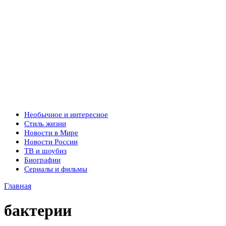
Необычное и интересное
Стиль жизни
Новости в Мире
Новости России
ТВ и шоубиз
Биографии
Сериалы и фильмы
Главная
бактерии