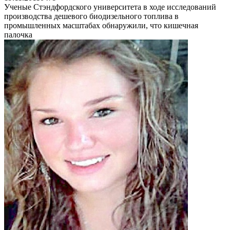
Ученые Стэндфордского университета в ходе исследований
производства дешевого биодизельного топлива в
промышленных масштабах обнаружили, что кишечная
палочка