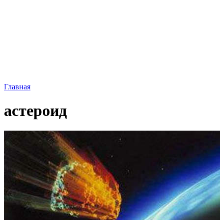
Главная
астероид