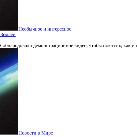
Необычное и интересное
Землей‍
бнародовали демонстрационное видео, чтобы показать, как и ко
Новости в Мире