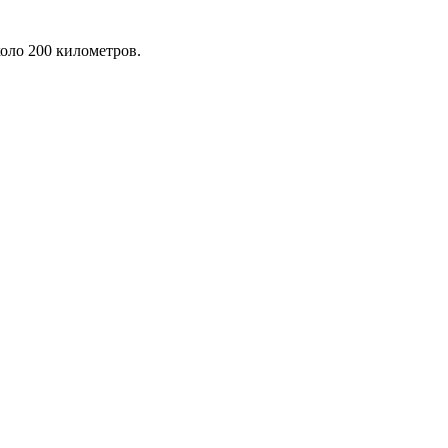
коло 200 километров.