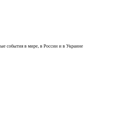
 события в мире, в России и в Украине