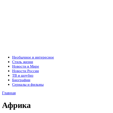
Необычное и интересное
Стиль жизни
Новости в Мире
Новости России
ТВ и шоубиз
Биографии
Сериалы и фильмы
Главная
Африка