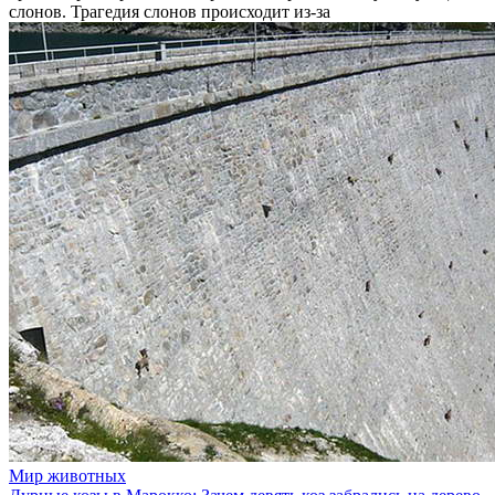
слонов. Трагедия слонов происходит из-за
Мир животных