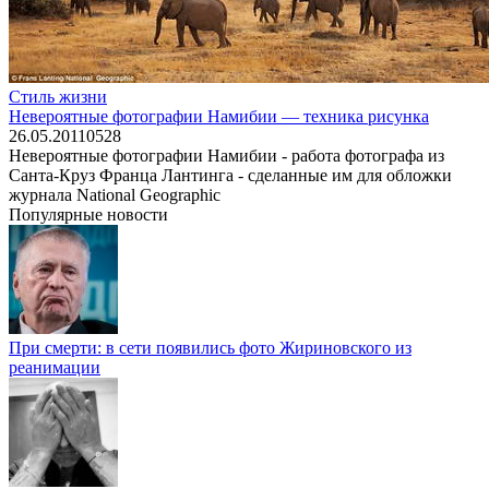
Стиль жизни
Невероятные фотографии Намибии — техника рисунка
26.05.2011
0
528
Невероятные фотографии Намибии - работа фотографа из
Санта-Круз Франца Лантинга - сделанные им для обложки
журнала National Geographic
Популярные новости
При смерти: в сети появились фото Жириновского из
реанимации