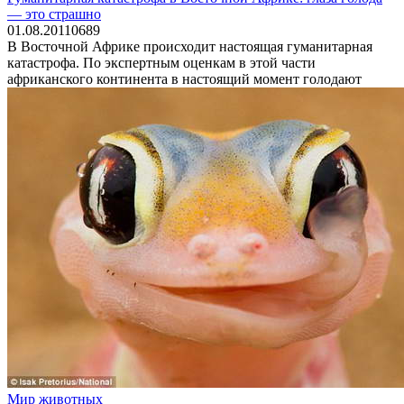
— это страшно
01.08.2011
0
689
В Восточной Африке происходит настоящая гуманитарная
катастрофа. По экспертным оценкам в этой части
африканского континента в настоящий момент голодают
Мир животных