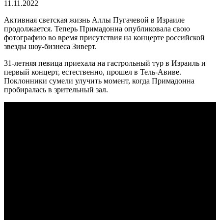
11.11.2022
Активная светская жизнь Аллы Пугачевой в Израиле
продолжается. Теперь Примадонна опубликовала свою
фотографию во время присутствия на концерте российской
звезды шоу-бизнеса Зиверт.
31-летняя певица приехала на гастрольный тур в Израиль и
первый концерт, естественно, прошел в Тель-Авиве.
Поклонники сумели улучить момент, когда Примадонна
пробиралась в зрительный зал.