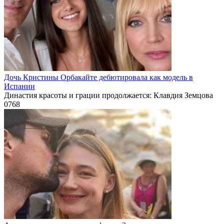
Дочь Кристины Орбакайте дебютировала как модель в
Испании
Династия красоты и грации продолжается: Клавдия Земцова
0
768