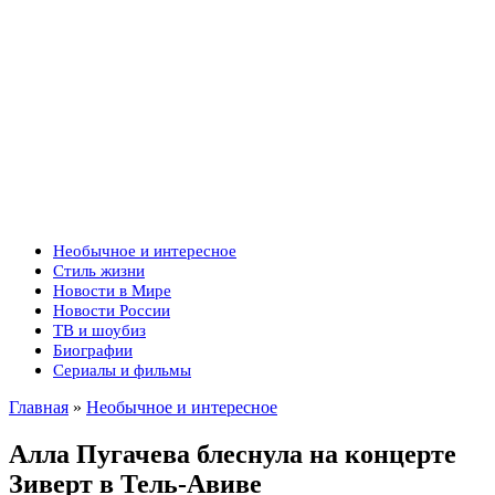
Необычное и интересное
Стиль жизни
Новости в Мире
Новости России
ТВ и шоубиз
Биографии
Сериалы и фильмы
Главная
»
Необычное и интересное
Алла Пугачева блеснула на концерте
Зиверт в Тель-Авиве