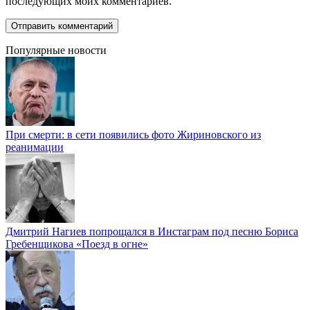
последующих моих комментариев.
Популярные новости
При смерти: в сети появились фото Жириновского из
реанимации
Дмитрий Нагиев попрощался в Инстаграм под песню Бориса
Гребенщикова «Поезд в огне»