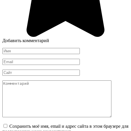
Добавить комментарий
Имя
*
Email
*
Сайт
Комментарий
Сохранить моё имя, email и адрес сайта в этом браузере для