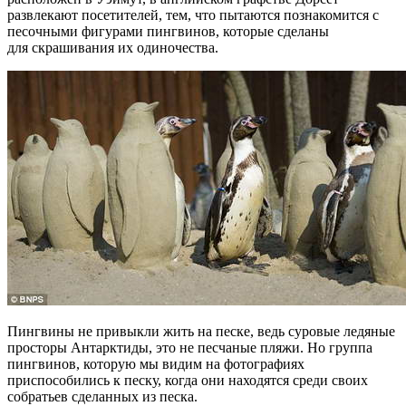
развлекают посетителей, тем, что пытаются познакомится с
песочными фигурами пингвинов, которые сделаны
для скрашивания их одиночества.
Пингвины не привыкли жить на песке, ведь суровые ледяные
просторы Антарктиды, это не песчаные пляжи. Но группа
пингвинов, которую мы видим на фотографиях
приспособились к песку, когда они находятся среди своих
собратьев сделанных из песка.