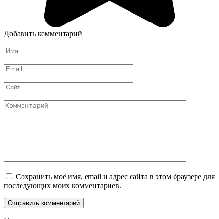
Добавить комментарий
Имя
*
Email
*
Сайт
Комментарий
Сохранить моё имя, email и адрес сайта в этом браузере для
последующих моих комментариев.