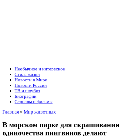
Необычное и интересное
Стиль жизни
Новости в Мире
Новости России
ТВ и шоубиз
Биографии
Сериалы и фильмы
Главная
»
Мир животных
В морском парке для скрашивания
одиночества пингвинов делают