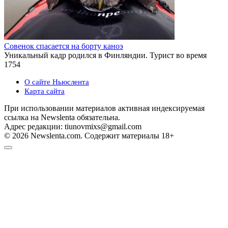
Совенок спасается на борту каноэ
Уникальный кадр родился в Финляндии. Турист во время
1
754
О сайте Ньюслента
Карта сайта
При использовании материалов активная индексируемая
ссылка на Newslenta обязательна.
Адрес редакции: tiunovmixs@gmail.com
© 2026 Newslenta.com. Содержит материалы 18+