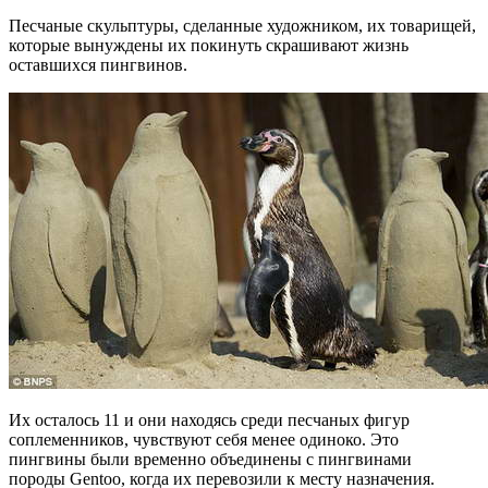
Песчаные скульптуры, сделанные художником, их товарищей,
которые вынуждены их покинуть скрашивают жизнь
оставшихся пингвинов.
Их осталось 11 и они находясь среди песчаных фигур
соплеменников, чувствуют себя менее одиноко. Это
пингвины были временно объединены с пингвинами
породы Gentoo, когда их перевозили к месту назначения.