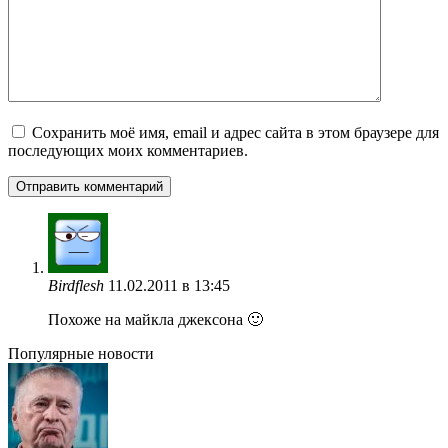
Сохранить моё имя, email и адрес сайта в этом браузере для
последующих моих комментариев.
Birdflesh
11.02.2011 в 13:45
Похоже на майкла джексона 🙂
Популярные новости