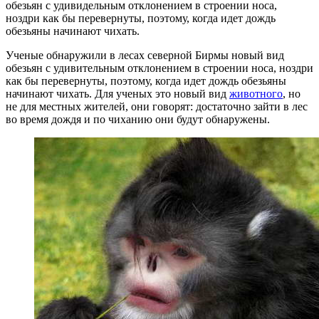
обезьян с удивидельным отклонением в строении носа,
ноздри как бы перевернуты, поэтому, когда идет дождь
обезьяны начинают чихать.
Ученые обнаружили в лесах северной Бирмы новый вид
обезьян с удивительным отклонением в строении носа, ноздри
как бы перевернуты, поэтому, когда идет дождь обезьяны
начинают чихать. Для ученых это новый вид
животного
, но
не для местных жителей, они говорят: достаточно зайти в лес
во время дождя и по чиханию они будут обнаружены.