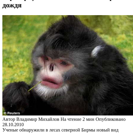
дождя
Автор
Владимир Михайлов
На чтение
2 мин
Опубликовано
28.10.2010
Ученые обнаружили в лесах северной Бирмы новый вид