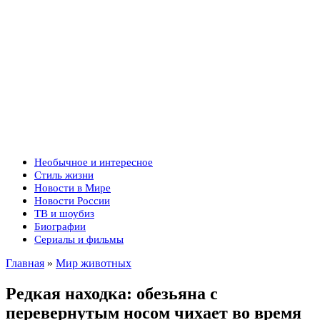
Необычное и интересное
Стиль жизни
Новости в Мире
Новости России
ТВ и шоубиз
Биографии
Сериалы и фильмы
Главная
»
Мир животных
Редкая находка: обезьяна с
перевернутым носом чихает во время