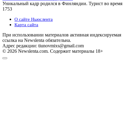
Уникальный кадр родился в Финляндии. Турист во время
1
753
О сайте Ньюслента
Карта сайта
При использовании материалов активная индексируемая
ссылка на Newslenta обязательна.
Адрес редакции: tiunovmixs@gmail.com
© 2026 Newslenta.com. Содержит материалы 18+