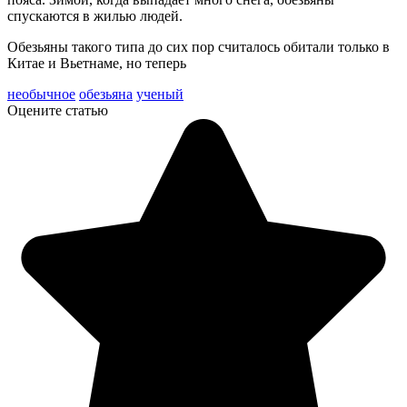
спускаются в жилью людей.
Обезьяны такого типа до сих пор считалось обитали только в
Китае и Вьетнаме, но теперь
необычное
обезьяна
ученый
Оцените статью