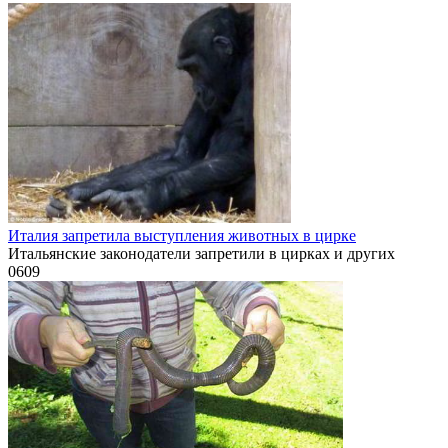
Италия запретила выступления животных в цирке
Итальянские законодатели запретили в цирках и других
0
609