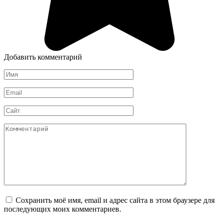
Добавить комментарий
Имя
*
Email
*
Сайт
Комментарий
Сохранить моё имя, email и адрес сайта в этом браузере для
последующих моих комментариев.