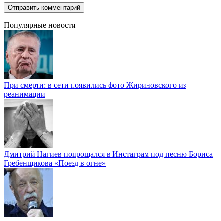
Популярные новости
При смерти: в сети появились фото Жириновского из
реанимации
Дмитрий Нагиев попрощался в Инстаграм под песню Бориса
Гребенщикова «Поезд в огне»