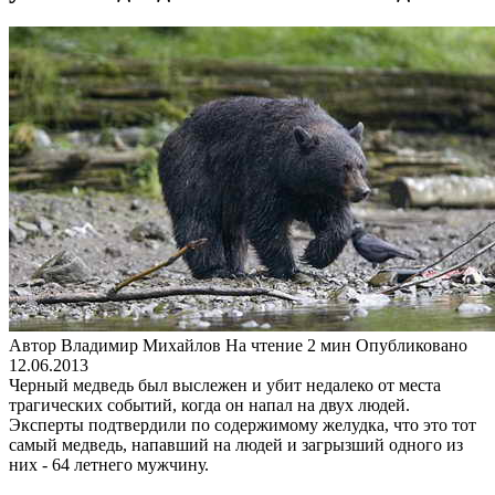
Автор
Владимир Михайлов
На чтение
2 мин
Опубликовано
12.06.2013
Черный медведь был выслежен и убит недалеко от места
трагических событий, когда он напал на двух людей.
Эксперты подтвердили по содержимому желудка, что это тот
самый медведь, напавший на людей и загрызший одного из
них - 64 летнего мужчину.