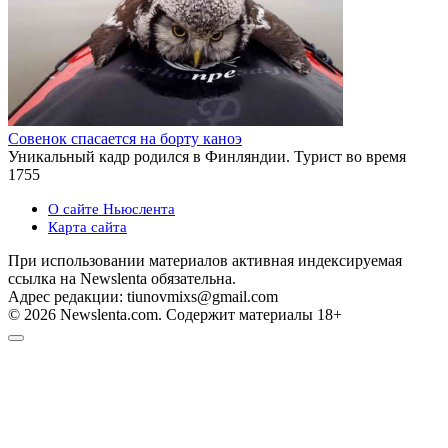
Совенок спасается на борту каноэ
Уникальный кадр родился в Финляндии. Турист во время
1
755
О сайте Ньюслента
Карта сайта
При использовании материалов активная индексируемая
ссылка на Newslenta обязательна.
Адрес редакции: tiunovmixs@gmail.com
© 2026 Newslenta.com. Содержит материалы 18+