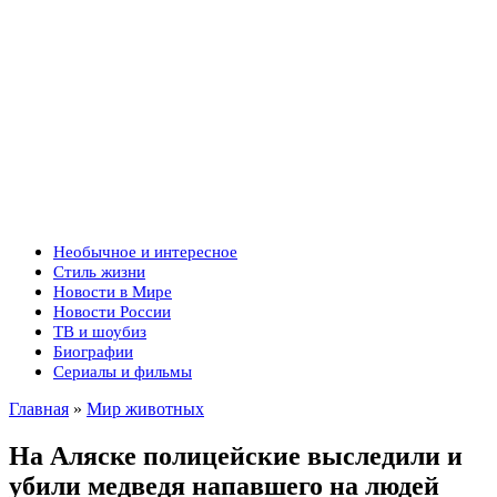
Необычное и интересное
Стиль жизни
Новости в Мире
Новости России
ТВ и шоубиз
Биографии
Сериалы и фильмы
Главная
»
Мир животных
На Аляске полицейские выследили и
убили медведя напавшего на людей