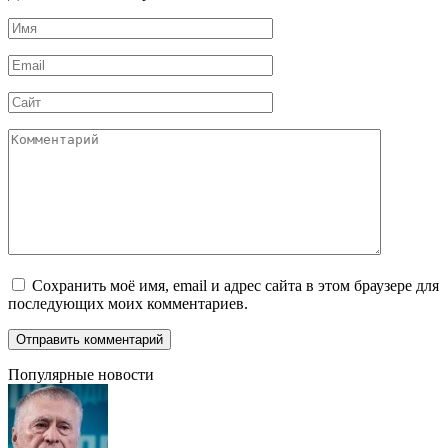
Имя
*
Email
*
Сайт
Комментарий
Сохранить моё имя, email и адрес сайта в этом браузере для
последующих моих комментариев.
Популярные новости