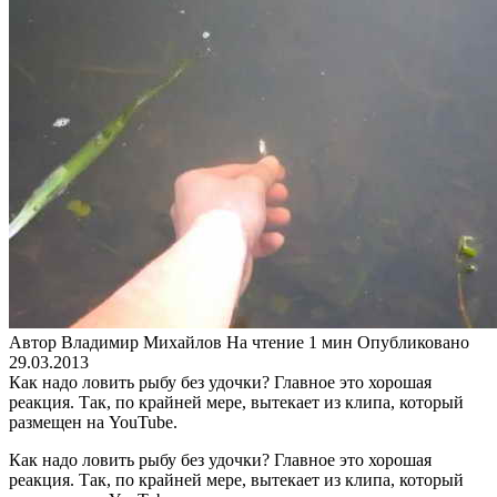
Автор
Владимир Михайлов
На чтение
1 мин
Опубликовано
29.03.2013
Как надо ловить рыбу без удочки? Главное это хорошая
реакция. Так, по крайней мере, вытекает из клипа, который
размещен на YouTube.
Как надо ловить рыбу без удочки? Главное это хорошая
реакция. Так, по крайней мере, вытекает из клипа, который