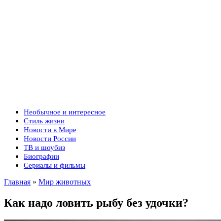
Необычное и интересное
Стиль жизни
Новости в Мире
Новости России
ТВ и шоубиз
Биографии
Сериалы и фильмы
Главная
»
Мир животных
Как надо ловить рыбу без удочки?