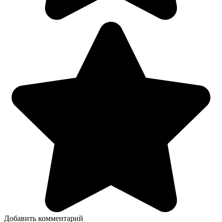
Добавить комментарий