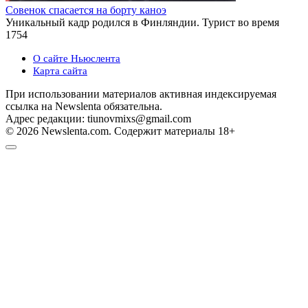
Совенок спасается на борту каноэ
Уникальный кадр родился в Финляндии. Турист во время
1
754
О сайте Ньюслента
Карта сайта
При использовании материалов активная индексируемая
ссылка на Newslenta обязательна.
Адрес редакции: tiunovmixs@gmail.com
© 2026 Newslenta.com. Содержит материалы 18+