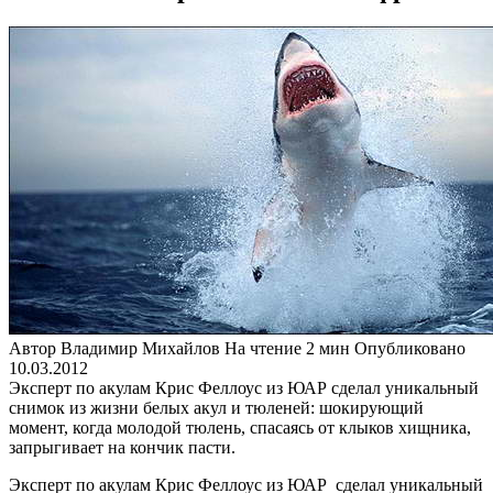
Автор
Владимир Михайлов
На чтение
2 мин
Опубликовано
10.03.2012
Эксперт по акулам Крис Феллоус из ЮАР сделал уникальный
снимок из жизни белых акул и тюленей: шокирующий
момент, когда молодой тюлень, спасаясь от клыков хищника,
запрыгивает на кончик пасти.
Эксперт по акулам Крис Феллоус из ЮАР сделал уникальный