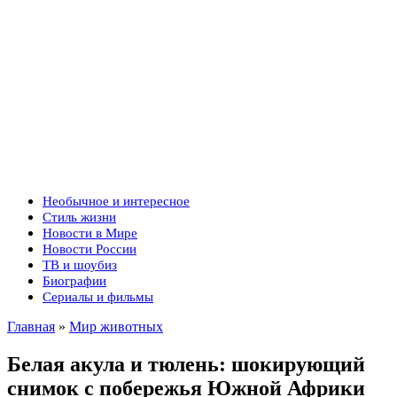
Необычное и интересное
Стиль жизни
Новости в Мире
Новости России
ТВ и шоубиз
Биографии
Сериалы и фильмы
Главная
»
Мир животных
Белая акула и тюлень: шокирующий
снимок с побережья Южной Африки