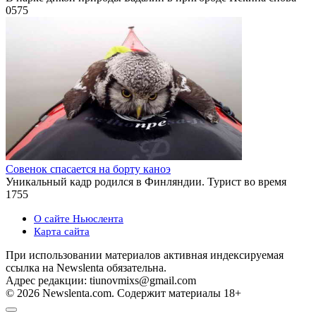
0
575
Совенок спасается на борту каноэ
Уникальный кадр родился в Финляндии. Турист во время
1
755
О сайте Ньюслента
Карта сайта
При использовании материалов активная индексируемая
ссылка на Newslenta обязательна.
Адрес редакции: tiunovmixs@gmail.com
© 2026 Newslenta.com. Содержит материалы 18+