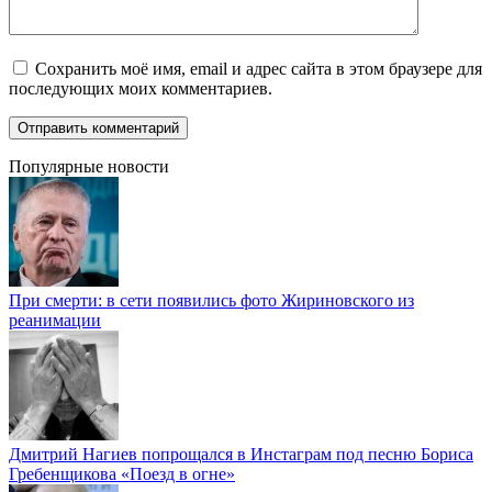
Сохранить моё имя, email и адрес сайта в этом браузере для
последующих моих комментариев.
Популярные новости
При смерти: в сети появились фото Жириновского из
реанимации
Дмитрий Нагиев попрощался в Инстаграм под песню Бориса
Гребенщикова «Поезд в огне»