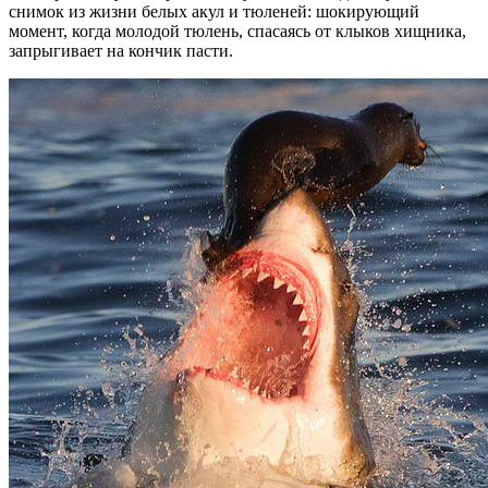
снимок из жизни белых акул и тюленей: шокирующий
момент, когда молодой тюлень, спасаясь от клыков хищника,
запрыгивает на кончик пасти.